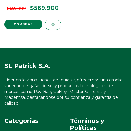
$569.900
$659.900
St. Patrick S.A.
Líder en la Zona Franca de Iquique, ofrecemos una amplia
variedad de gafas de sol y productos tecnológicos de
marcas como Ray-Ban, Oakley, Master-G, Fensa y
Mademsa, destacándose por su confianza y garantía de
calidad.
Categorías
Términos y
Políticas