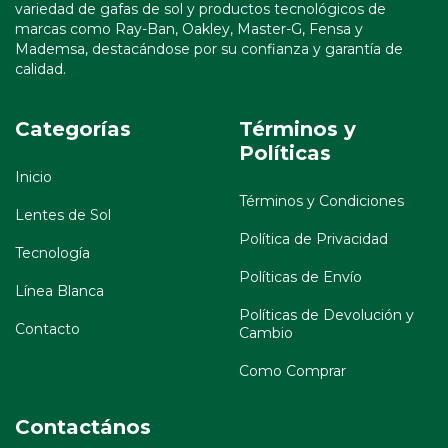
variedad de gafas de sol y productos tecnológicos de
marcas como Ray-Ban, Oakley, Master-G, Fensa y
Mademsa, destacándose por su confianza y garantía de
calidad.
Categorías
Términos y
Políticas
Inicio
Términos y Condiciones
Lentes de Sol
Política de Privacidad
Tecnología
Políticas de Envío
Línea Blanca
Políticas de Devolución y
Contacto
Cambio
Como Comprar
Contactános