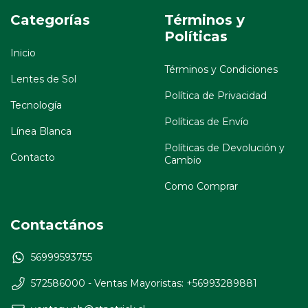
Categorías
Términos y
Políticas
Inicio
Términos y Condiciones
Lentes de Sol
Política de Privacidad
Tecnología
Políticas de Envío
Línea Blanca
Políticas de Devolución y
Contacto
Cambio
Como Comprar
Contactános
56999593755
572586000 - Ventas Mayoristas: +56993289881