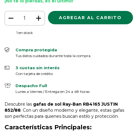
¡No te lo pierdas, es el último!
1
en stock
Compra protegida
Tus datos cuidados durante toda la compra.
3 cuotas sin interés
Con tarjeta de crédito
Despacho Full
Lunes a Viernes / Entrega en 24 a 48 horas
Descubre las
gafas de sol Ray-Ban RB4165 JUSTIN
852/88
. Con un diseño moderno y elegante, estas gafas
son perfectas para quienes buscan estilo y protección.
Características Principales: